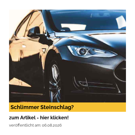
Schlimmer Steinschlag?
zum Artikel - hier klicken!
veröffentlicht am: 06.08.2026