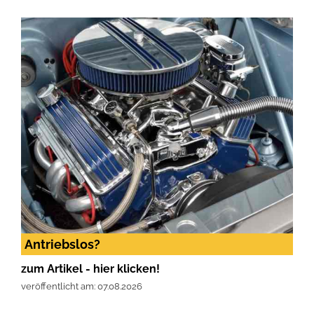
Antriebslos?
zum Artikel - hier klicken!
veröffentlicht am: 07.08.2026