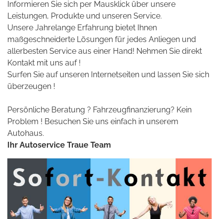
Informieren Sie sich per Mausklick über unsere
Leistungen, Produkte und unseren Service.
Unsere Jahrelange Erfahrung bietet Ihnen
maßgeschneiderte Lösungen für jedes Anliegen und
allerbesten Service aus einer Hand! Nehmen Sie direkt
Kontakt mit uns auf !
Surfen Sie auf unseren Internetseiten und lassen Sie sich
überzeugen !
Persönliche Beratung ? Fahrzeugfinanzierung? Kein
Problem ! Besuchen Sie uns einfach in unserem
Autohaus.
Ihr Autoservice Traue Team