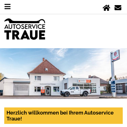
Herzlich willkommen bei Ihrem Autoservice
Traue!