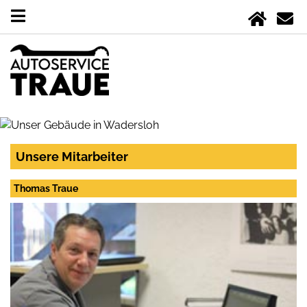
Unsere Mitarbeiter
Thomas Traue
Telefon: