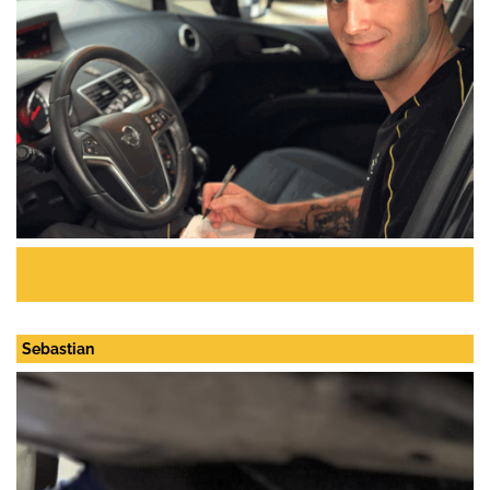
Sebastian