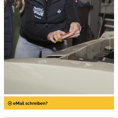
Telefon:
Telefax:
eMail schreiben?