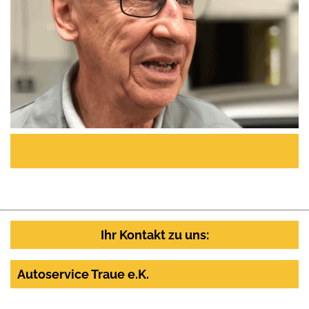
Ihr Kontakt zu uns:
Autoservice Traue e.K.