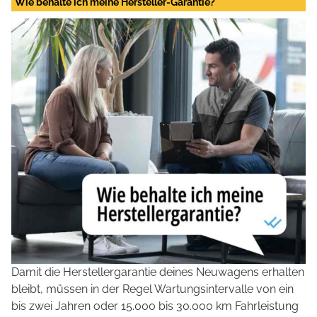
Wie behalte ich meine Hersteller-Garantie?
Damit die Herstellergarantie deines Neuwagens erhalten
bleibt, müssen in der Regel Wartungsintervalle von ein
bis zwei Jahren oder 15.000 bis 30.000 km Fahrleistung