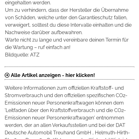
eingehalten werden.
Um zu verhindern, dass der Hersteller die Übernahme
von Schäden, welche unter den Garantieschutz fallen,
verweigert, solltest du diese Intervalle einhalten und die
Nachweise darüber aufbewahren.
Warte nicht zu lange und vereinbare deinen Termin für
die Wartung – ruf einfach an!
Bildquelle: ATZ
Alle Artikel anzeigen - hier klicken!
Weitere Informationen zum offiziellen Kraftstoff- und
Stromverbrauch und den offiziellen spezifischen CO2-
Emissionen neuer Personenkraftwagen können dem
'Leitfaden über den Kraftstoffverbrauch und die CO2-
Emissionen neuer Personenkraftwagen' entnommen
werden, der an allen Verkaufsstellen und bei der DAT
Deutsche Automobil Treuhand GmbH , Helmuth-Hirth-