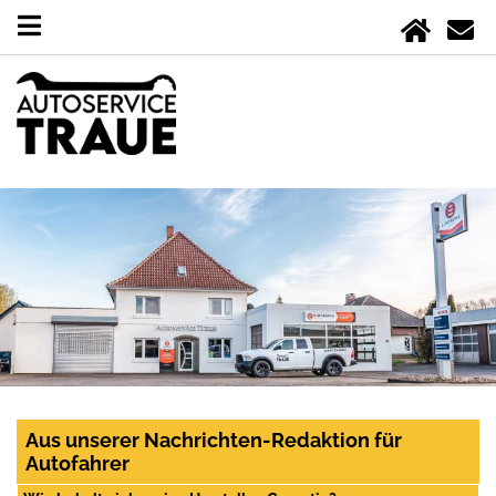
Aus unserer Nachrichten-Redaktion für
Autofahrer