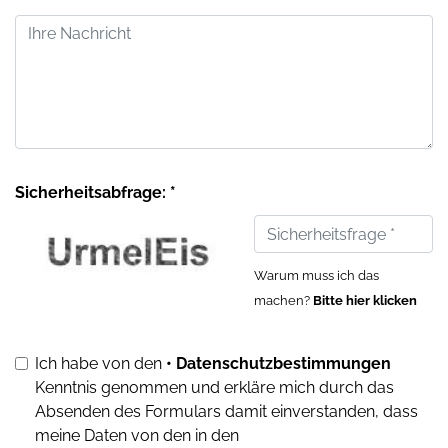
Sicherheitsabfrage: *
Warum muss ich das
machen?
Bitte hier klicken
Ich habe von den
• Datenschutzbestimmungen
Kenntnis genommen und erkläre mich durch das
Absenden des Formulars damit einverstanden, dass
meine Daten von den in den