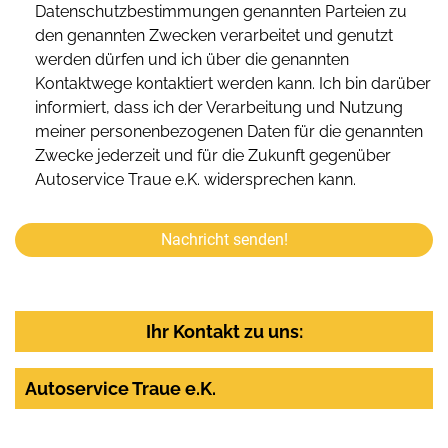
Datenschutzbestimmungen genannten Parteien zu
den genannten Zwecken verarbeitet und genutzt
werden dürfen und ich über die genannten
Kontaktwege kontaktiert werden kann. Ich bin darüber
informiert, dass ich der Verarbeitung und Nutzung
meiner personenbezogenen Daten für die genannten
Zwecke jederzeit und für die Zukunft gegenüber
Autoservice Traue e.K. widersprechen kann.
Nachricht senden!
Ihr Kontakt zu uns:
Autoservice Traue e.K.