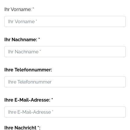
Ihr Vorname: *
Ihr Nachname: *
Ihre Telefonnummer:
Ihre E-Mail-Adresse: *
Ihre Nachricht *: